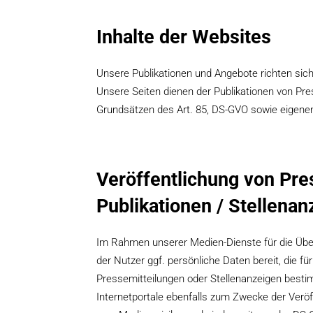
Inhalte der Websites
Unsere Publikationen und Angebote richten sic
Unsere Seiten dienen der Publikationen von Pre
Grundsätzen des Art. 85, DS-GVO sowie eigenen,
Veröffentlichung von Pre
Publikationen / Stellenan
Im Rahmen unserer Medien-Dienste für die Übert
der Nutzer ggf. persönliche Daten bereit, die fü
Pressemitteilungen oder Stellenanzeigen besti
Internetportale ebenfalls zum Zwecke der Verö