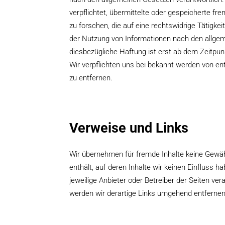
verpflichtet, übermittelte oder gespeicherte 
zu forschen, die auf eine rechtswidrige Tätigke
der Nutzung von Informationen nach den allgem
diesbezügliche Haftung ist erst ab dem Zeitpun
Wir verpflichten uns bei bekannt werden von 
zu entfernen.
Verweise und Links
Wir übernehmen für fremde Inhalte keine Gewäh
enthält, auf deren Inhalte wir keinen Einfluss hab
jeweilige Anbieter oder Betreiber der Seiten ve
werden wir derartige Links umgehend entfernen