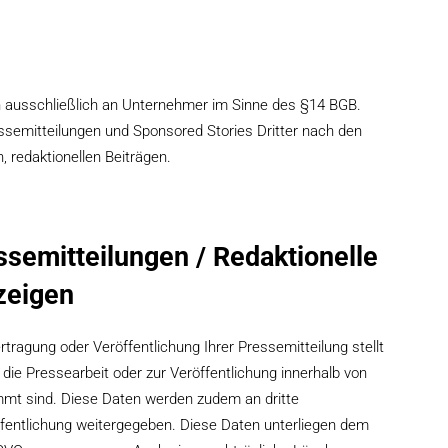
h ausschließlich an Unternehmer im Sinne des §14 BGB.
ssemitteilungen und Sponsored Stories Dritter nach den
 redaktionellen Beiträgen.
ssemitteilungen / Redaktionelle
zeigen
ragung oder Veröffentlichung Ihrer Pressemitteilung stellt
r die Pressearbeit oder zur Veröffentlichung innerhalb von
mmt sind. Diese Daten werden zudem an dritte
ffentlichung weitergegeben. Diese Daten unterliegen dem