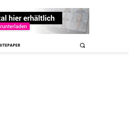
ITEPAPER