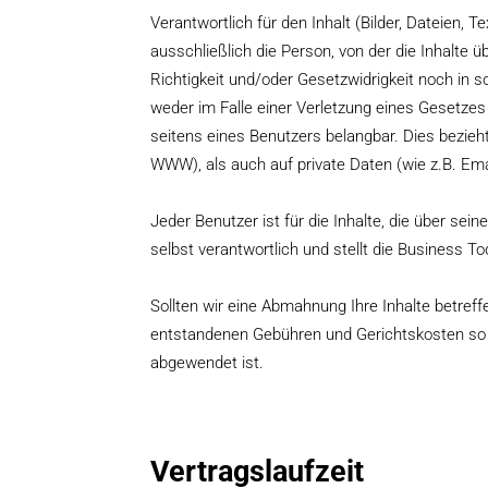
Verantwortlich für den Inhalt (Bilder, Dateien,
ausschließlich die Person, von der die Inhalte 
Richtigkeit und/oder Gesetzwidrigkeit noch in s
weder im Falle einer Verletzung eines Gesetze
seitens eines Benutzers belangbar. Dies bezieht
WWW), als auch auf private Daten (wie z.B. Ema
Jeder Benutzer ist für die Inhalte, die über s
selbst verantwortlich und stellt die Business 
Sollten wir eine Abmahnung Ihre Inhalte betreffe
entstandenen Gebühren und Gerichtskosten so l
abgewendet ist.
Vertragslaufzeit