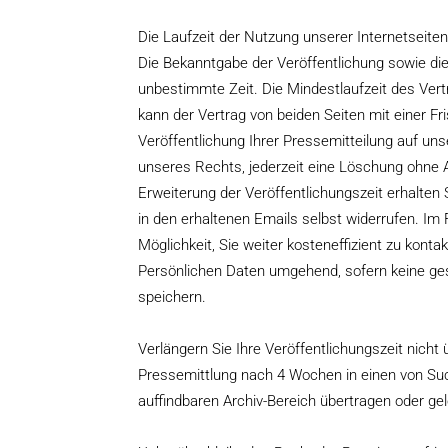
Die Laufzeit der Nutzung unserer Internetseiten
Die Bekanntgabe der Veröffentlichung sowie di
unbestimmte Zeit. Die Mindestlaufzeit des Vert
kann der Vertrag von beiden Seiten mit einer 
Veröffentlichung Ihrer Pressemitteilung auf uns
unseres Rechts, jederzeit eine Löschung ohne 
Erweiterung der Veröffentlichungszeit erhalten S
in den erhaltenen Emails selbst widerrufen. Im F
Möglichkeit, Sie weiter kosteneffizient zu konta
Persönlichen Daten umgehend, sofern keine gese
speichern.
Verlängern Sie Ihre Veröffentlichungszeit nich
Pressemittlung nach 4 Wochen in einen von Suc
auffindbaren Archiv-Bereich übertragen oder ge