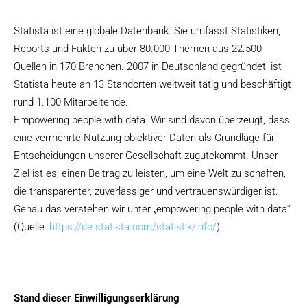
Statista ist eine globale Datenbank. Sie umfasst Statistiken,
Reports und Fakten zu über 80.000 Themen aus 22.500
Quellen in 170 Branchen. 2007 in Deutschland gegründet, ist
Statista heute an 13 Standorten weltweit tätig und beschäftigt
rund 1.100 Mitarbeitende.
Empowering people with data. Wir sind davon überzeugt, dass
eine vermehrte Nutzung objektiver Daten als Grundlage für
Entscheidungen unserer Gesellschaft zugutekommt. Unser
Ziel ist es, einen Beitrag zu leisten, um eine Welt zu schaffen,
die transparenter, zuverlässiger und vertrauenswürdiger ist.
Genau das verstehen wir unter „empowering people with data“.
(Quelle:
https://de.statista.com/statistik/info/
)
Stand dieser Einwilligungserklärung