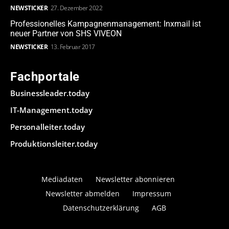
NEWSTICKER
27. Dezember 2022
Professionelles Kampagnenmanagement: Inxmail ist
neuer Partner von SHS VIVEON
NEWSTICKER
13. Februar 2017
Fachportale
Businessleader.today
IT-Management.today
Personalleiter.today
Produktionsleiter.today
Mediadaten
Newsletter abonnieren
Newsletter abmelden
Impressum
Datenschutzerklärung
AGB