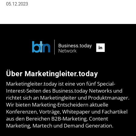
05.12.2023
Über Marketingleiter.today
Marketingleiter.today ist eine von fünf Special-
Interest-Seiten des Business.today Networks und
richtet sich an Marketingleiter und Produktmanager.
Wir bieten Marketing-Entscheidern aktuelle
Konferenzen, Vorträge, Whitepaper und Fachartikel
aus den Bereichen B2B-Marketing, Content
Marketing, Martech und Demand Generation.