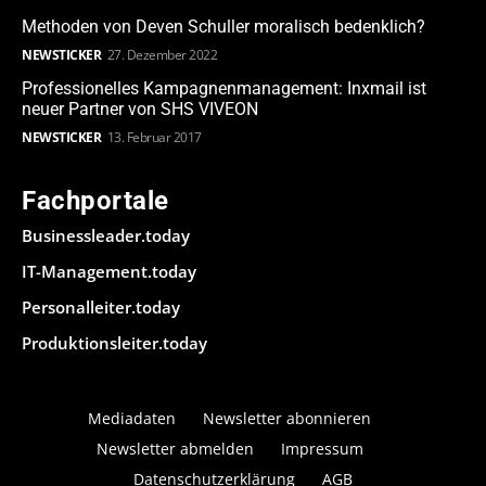
Methoden von Deven Schuller moralisch bedenklich?
NEWSTICKER
27. Dezember 2022
Professionelles Kampagnenmanagement: Inxmail ist
neuer Partner von SHS VIVEON
NEWSTICKER
13. Februar 2017
Fachportale
Businessleader.today
IT-Management.today
Personalleiter.today
Produktionsleiter.today
Mediadaten
Newsletter abonnieren
Newsletter abmelden
Impressum
Datenschutzerklärung
AGB