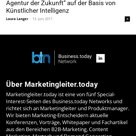
Agentur der Zukunft“ auf der Basis von
Künstlicher Intelligenz
Laura Langer
-
13. Juni 2017
0
Über Marketingleiter.today
Marketingleiter.today ist eine von fünf Special-
Interest-Seiten des Business.today Networks und
richtet sich an Marketingleiter und Produktmanager.
Wir bieten Marketing-Entscheidern aktuelle
Konferenzen, Vorträge, Whitepaper und Fachartikel
aus den Bereichen B2B-Marketing, Content