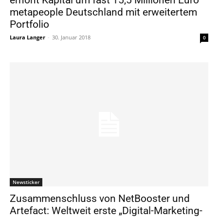
metapeople Deutschland mit erweitertem
Portfolio
Laura Langer
-
30. Januar 2018
0
Newsticker
Zusammenschluss von NetBooster und
Artefact: Weltweit erste „Digital-Marketing-