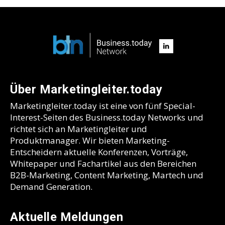
Über Marketingleiter.today
Marketingleiter.today ist eine von fünf Special-
Interest-Seiten des Business.today Networks und
richtet sich an Marketingleiter und
Produktmanager. Wir bieten Marketing-
Entscheidern aktuelle Konferenzen, Vorträge,
Whitepaper und Fachartikel aus den Bereichen
B2B-Marketing, Content Marketing, Martech und
Demand Generation.
Aktuelle Meldungen