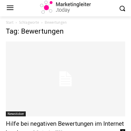
Start
Schlagworte
Bewertungen
Tag: Bewertungen
Newsticker
Hilfe bei negativen Bewertungen im Internet