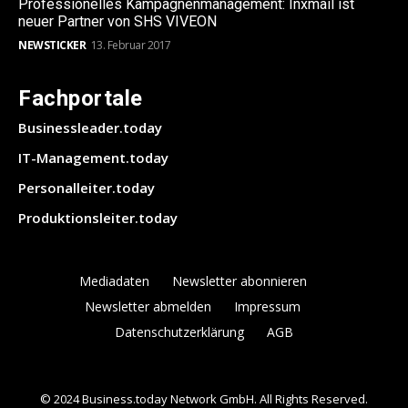
Professionelles Kampagnenmanagement: Inxmail ist
neuer Partner von SHS VIVEON
NEWSTICKER
13. Februar 2017
Fachportale
Businessleader.today
IT-Management.today
Personalleiter.today
Produktionsleiter.today
Mediadaten
Newsletter abonnieren
Newsletter abmelden
Impressum
Datenschutzerklärung
AGB
© 2024 Business.today Network GmbH. All Rights Reserved.