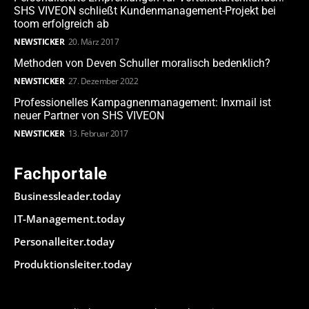
SHS VIVEON schließt Kundenmanagement-Projekt bei
toom erfolgreich ab
NEWSTICKER
20. März 2017
Methoden von Deven Schuller moralisch bedenklich?
NEWSTICKER
27. Dezember 2022
Professionelles Kampagnenmanagement: Inxmail ist
neuer Partner von SHS VIVEON
NEWSTICKER
13. Februar 2017
Fachportale
Businessleader.today
IT-Management.today
Personalleiter.today
Produktionsleiter.today