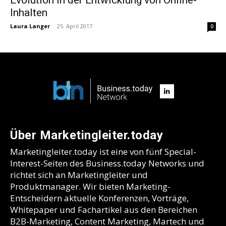
Inhalten
Laura Langer
-
25. April 2017
0
Über Marketingleiter.today
Marketingleiter.today ist eine von fünf Special-
Interest-Seiten des Business.today Networks und
richtet sich an Marketingleiter und
Produktmanager. Wir bieten Marketing-
Entscheidern aktuelle Konferenzen, Vorträge,
Whitepaper und Fachartikel aus den Bereichen
B2B-Marketing, Content Marketing, Martech und