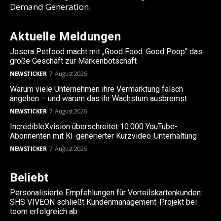
Demand Generation.
Aktuelle Meldungen
Josera Petfood macht mit „Good Food. Good Poop“ das
große Geschäft zur Markenbotschaft
NEWSTICKER
7. August 2026
Warum viele Unternehmen ihre Vermarktung falsch
angehen – und warum das ihr Wachstum ausbremst
NEWSTICKER
7. August 2026
IncredibleXvision überschreitet 10.000 YouTube-
Abonnenten mit KI-generierter Kurzvideo-Unterhaltung
NEWSTICKER
7. August 2026
Beliebt
Personalisierte Empfehlungen für Vorteilskartenkunden:
SHS VIVEON schließt Kundenmanagement-Projekt bei
toom erfolgreich ab