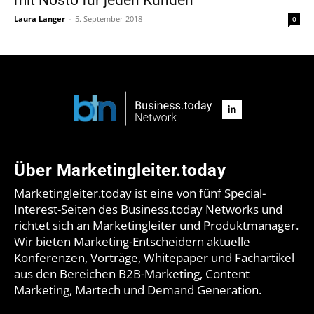
Laura Langer
-
5. September 2018
0
Über Marketingleiter.today
Marketingleiter.today ist eine von fünf Special-
Interest-Seiten des Business.today Networks und
richtet sich an Marketingleiter und Produktmanager.
Wir bieten Marketing-Entscheidern aktuelle
Konferenzen, Vorträge, Whitepaper und Fachartikel
aus den Bereichen B2B-Marketing, Content
Marketing, Martech und Demand Generation.