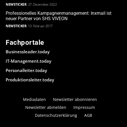
NEWSTICKER
27. Dezember 2022
Professionelles Kampagnenmanagement: Inxmail ist
neuer Partner von SHS VIVEON
NEWSTICKER
13. Februar 2017
Fachportale
Businessleader.today
IT-Management.today
Personalleiter.today
Produktionsleiter.today
Mediadaten
Newsletter abonnieren
Newsletter abmelden
Impressum
Datenschutzerklärung
AGB