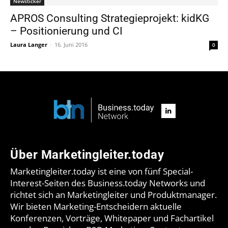
Newsticker
APROS Consulting Strategieprojekt: kidKG
– Positionierung und CI
Laura Langer
-
16. Juni 2016
0
Über Marketingleiter.today
Marketingleiter.today ist eine von fünf Special-
Interest-Seiten des Business.today Networks und
richtet sich an Marketingleiter und Produktmanager.
Wir bieten Marketing-Entscheidern aktuelle
Konferenzen, Vorträge, Whitepaper und Fachartikel