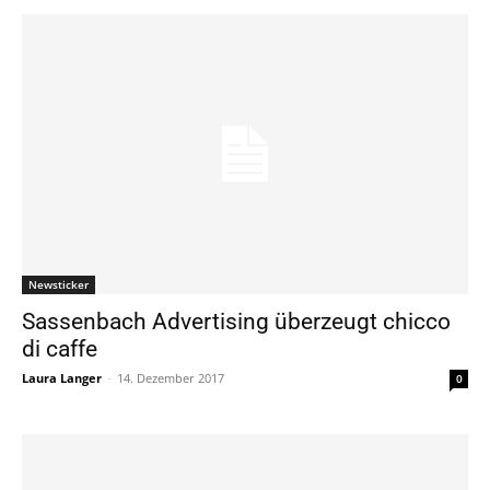
Newsticker
Sassenbach Advertising überzeugt chicco
di caffe
Laura Langer
-
14. Dezember 2017
0