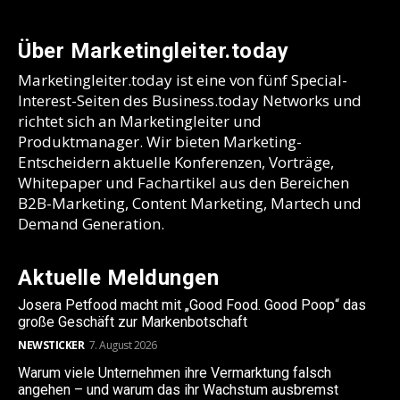
Über Marketingleiter.today
Marketingleiter.today ist eine von fünf Special-
Interest-Seiten des Business.today Networks und
richtet sich an Marketingleiter und
Produktmanager. Wir bieten Marketing-
Entscheidern aktuelle Konferenzen, Vorträge,
Whitepaper und Fachartikel aus den Bereichen
B2B-Marketing, Content Marketing, Martech und
Demand Generation.
Aktuelle Meldungen
Josera Petfood macht mit „Good Food. Good Poop“ das
große Geschäft zur Markenbotschaft
NEWSTICKER
7. August 2026
Warum viele Unternehmen ihre Vermarktung falsch
angehen – und warum das ihr Wachstum ausbremst