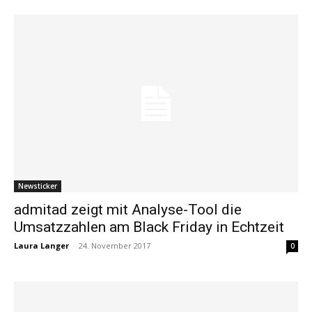
Newsticker
admitad zeigt mit Analyse-Tool die
Umsatzzahlen am Black Friday in Echtzeit
Laura Langer
-
24. November 2017
0