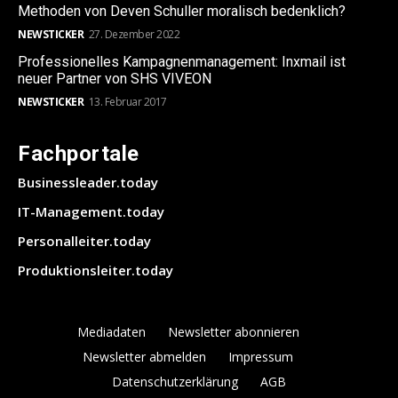
Methoden von Deven Schuller moralisch bedenklich?
NEWSTICKER
27. Dezember 2022
Professionelles Kampagnenmanagement: Inxmail ist
neuer Partner von SHS VIVEON
NEWSTICKER
13. Februar 2017
Fachportale
Businessleader.today
IT-Management.today
Personalleiter.today
Produktionsleiter.today
Mediadaten
Newsletter abonnieren
Newsletter abmelden
Impressum
Datenschutzerklärung
AGB