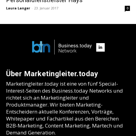
Laura Langer
-
23. Januar 2017
0
Über Marketingleiter.today
Marketingleiter.today ist eine von fünf Special-
Interest-Seiten des Business.today Networks und
richtet sich an Marketingleiter und
Produktmanager. Wir bieten Marketing-
Entscheidern aktuelle Konferenzen, Vorträge,
Whitepaper und Fachartikel aus den Bereichen
B2B-Marketing, Content Marketing, Martech und
Demand Generation.