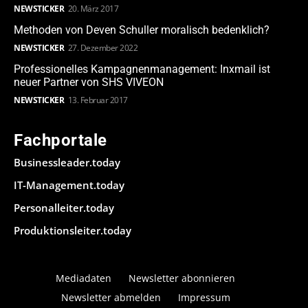
NEWSTICKER
20. März 2017
Methoden von Deven Schuller moralisch bedenklich?
NEWSTICKER
27. Dezember 2022
Professionelles Kampagnenmanagement: Inxmail ist
neuer Partner von SHS VIVEON
NEWSTICKER
13. Februar 2017
Fachportale
Businessleader.today
IT-Management.today
Personalleiter.today
Produktionsleiter.today
Mediadaten
Newsletter abonnieren
Newsletter abmelden
Impressum