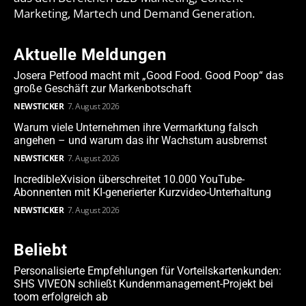
Marketing, Martech und Demand Generation.
Aktuelle Meldungen
Josera Petfood macht mit „Good Food. Good Poop“ das
große Geschäft zur Markenbotschaft
NEWSTICKER
7. August 2026
Warum viele Unternehmen ihre Vermarktung falsch
angehen – und warum das ihr Wachstum ausbremst
NEWSTICKER
7. August 2026
IncredibleXvision überschreitet 10.000 YouTube-
Abonnenten mit KI-generierter Kurzvideo-Unterhaltung
NEWSTICKER
7. August 2026
Beliebt
Personalisierte Empfehlungen für Vorteilskartenkunden:
SHS VIVEON schließt Kundenmanagement-Projekt bei
toom erfolgreich ab