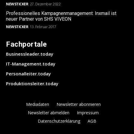
NEWSTICKER
27. Dezember 2022
Professionelles Kampagnenmanagement: Inxmail ist
neuer Partner von SHS VIVEON
NEWSTICKER
13. Februar 2017
Fachportale
Businessleader.today
IT-Management.today
Personalleiter.today
Produktionsleiter.today
Mediadaten
Newsletter abonnieren
Newsletter abmelden
Impressum
Datenschutzerklärung
AGB