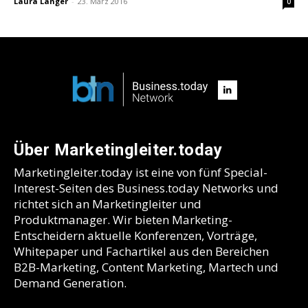
Laura Langer
-
23. März 2016
0
Über Marketingleiter.today
Marketingleiter.today ist eine von fünf Special-
Interest-Seiten des Business.today Networks und
richtet sich an Marketingleiter und
Produktmanager. Wir bieten Marketing-
Entscheidern aktuelle Konferenzen, Vorträge,
Whitepaper und Fachartikel aus den Bereichen
B2B-Marketing, Content Marketing, Martech und
Demand Generation.