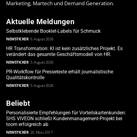
Marketing, Martech und Demand Generation.
Aktuelle Meldungen
Selbstklebende Booklet-Labels für Schmuck
NEWSTICKER
6. August 2026
HR Transformation: KI ist kein zusätzliches Projekt. Es
verändert das gesamte Geschäftsmodell von HR.
NEWSTICKER
5. August 2026
PR-Workflow für Pressetexte erhält journalistische
Qualitätskontrolle
NEWSTICKER
5. August 2026
Beliebt
Personalisierte Empfehlungen für Vorteilskartenkunden:
SHS VIVEON schließt Kundenmanagement-Projekt bei
toom erfolgreich ab
NEWSTICKER
20. März 2017