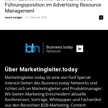
Führungsposition im Advertising Resource
Management
Laura Langer
-
11. Februar 2025
0
Über Marketingleiter.today
Marketingleiter.today ist eine von fünf Special-
Interest-Seiten des Business.today Networks und
richtet sich an Marketingleiter und Produktmanager.
Wir bieten Marketing-Entscheidern aktuelle
Konferenzen, Vorträge, Whitepaper und Fachartikel
aus den Bereichen B2B-Marketing, Content