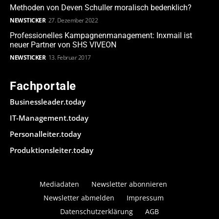
Methoden von Deven Schuller moralisch bedenklich?
NEWSTICKER
27. Dezember 2022
Professionelles Kampagnenmanagement: Inxmail ist
neuer Partner von SHS VIVEON
NEWSTICKER
13. Februar 2017
Fachportale
Businessleader.today
IT-Management.today
Personalleiter.today
Produktionsleiter.today
Mediadaten
Newsletter abonnieren
Newsletter abmelden
Impressum
Datenschutzerklärung
AGB