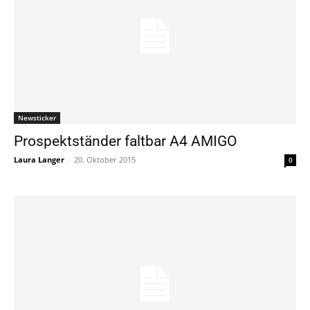
Newsticker
Prospektständer faltbar A4 AMIGO
Laura Langer
-
20. Oktober 2015
0