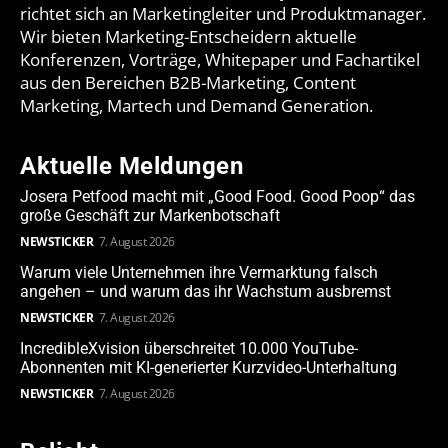
richtet sich an Marketingleiter und Produktmanager.
Wir bieten Marketing-Entscheidern aktuelle
Konferenzen, Vorträge, Whitepaper und Fachartikel
aus den Bereichen B2B-Marketing, Content
Marketing, Martech und Demand Generation.
Aktuelle Meldungen
Josera Petfood macht mit „Good Food. Good Poop“ das
große Geschäft zur Markenbotschaft
NEWSTICKER
7. August 2026
Warum viele Unternehmen ihre Vermarktung falsch
angehen – und warum das ihr Wachstum ausbremst
NEWSTICKER
7. August 2026
IncredibleXvision überschreitet 10.000 YouTube-
Abonnenten mit KI-generierter Kurzvideo-Unterhaltung
NEWSTICKER
7. August 2026