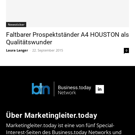
Newsticker
Faltbarer Prospektständer A4 HOUSTON als
Qualitätswunder
Laura Langer
-
22. September 2015
0
Über Marketingleiter.today
Marketingleiter.today ist eine von fünf Special-
Interest-Seiten des Business.today Networks und