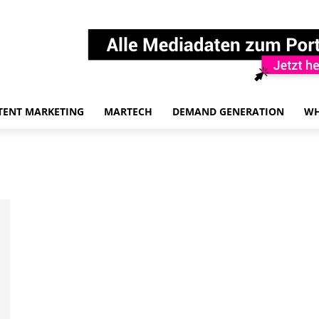
TENT MARKETING
MARTECH
DEMAND GENERATION
WH