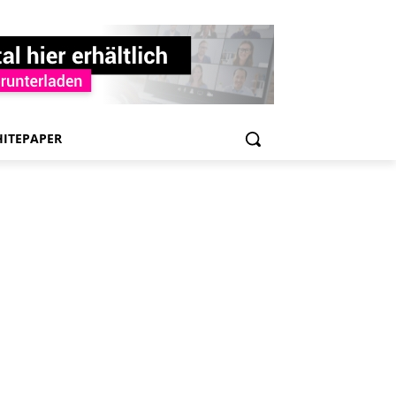
ITEPAPER