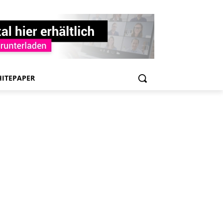
ITEPAPER