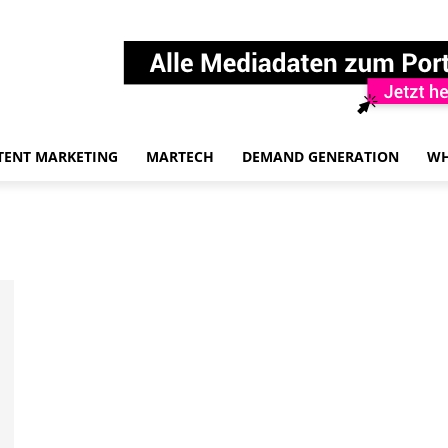
TENT MARKETING
MARTECH
DEMAND GENERATION
WH