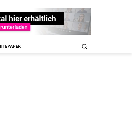
ITEPAPER