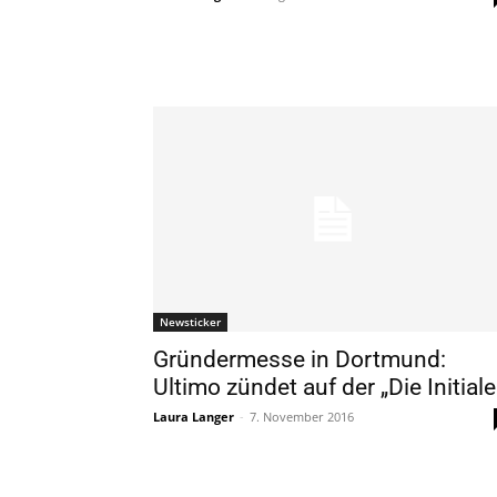
Newsticker
Gründermesse in Dortmund:
Ultimo zündet auf der „Die Initiale
Laura Langer
-
7. November 2016