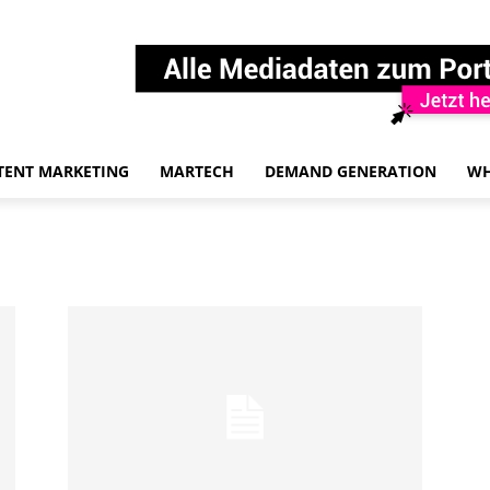
TENT MARKETING
MARTECH
DEMAND GENERATION
WH