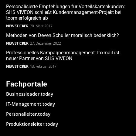
Personalisierte Empfehlungen für Vorteilskartenkunden:
SHS VIVEON schließt Kundenmanagement-Projekt bei
toom erfolgreich ab
NEWSTICKER
20. März 2017
Methoden von Deven Schuller moralisch bedenklich?
NEWSTICKER
27. Dezember 2022
Professionelles Kampagnenmanagement: Inxmail ist
neuer Partner von SHS VIVEON
NEWSTICKER
13. Februar 2017
Fachportale
Businessleader.today
IT-Management.today
Personalleiter.today
Produktionsleiter.today