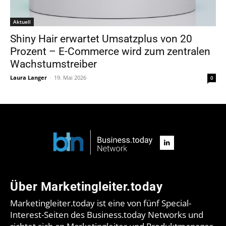
Aktuell
Shiny Hair erwartet Umsatzplus von 20
Prozent – E-Commerce wird zum zentralen
Wachstumstreiber
Laura Langer
-
19. Mai 2026
0
Über Marketingleiter.today
Marketingleiter.today ist eine von fünf Special-
Interest-Seiten des Business.today Networks und