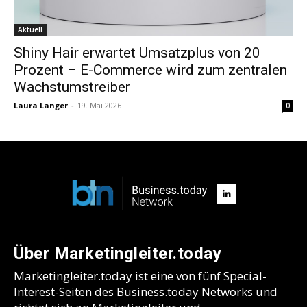
Aktuell
Shiny Hair erwartet Umsatzplus von 20
Prozent – E-Commerce wird zum zentralen
Wachstumstreiber
Laura Langer
-
19. Mai 2026
0
Über Marketingleiter.today
Marketingleiter.today ist eine von fünf Special-
Interest-Seiten des Business.today Networks und