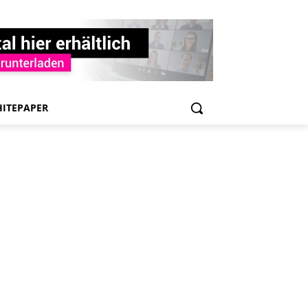
ITEPAPER