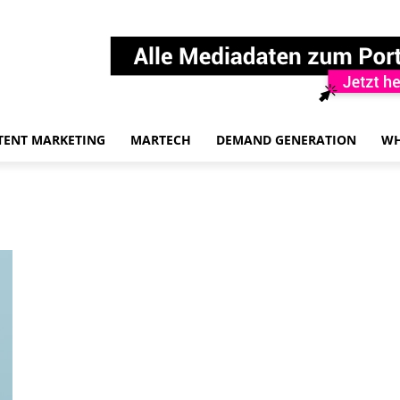
TENT MARKETING
MARTECH
DEMAND GENERATION
WH