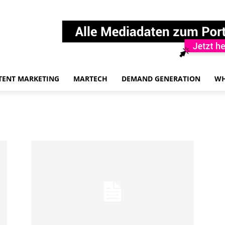
TENT MARKETING
MARTECH
DEMAND GENERATION
WH