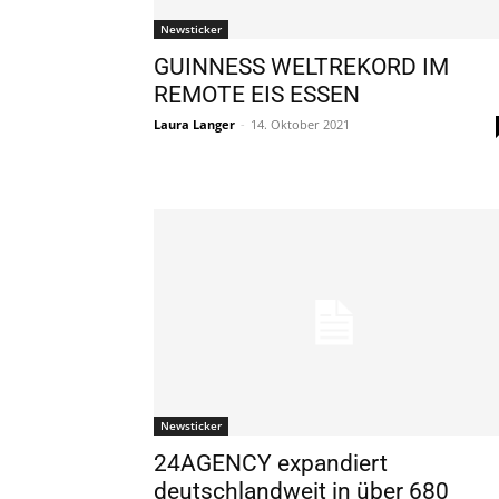
Newsticker
GUINNESS WELTREKORD IM
REMOTE EIS ESSEN
Laura Langer
-
14. Oktober 2021
Newsticker
24AGENCY expandiert
deutschlandweit in über 680