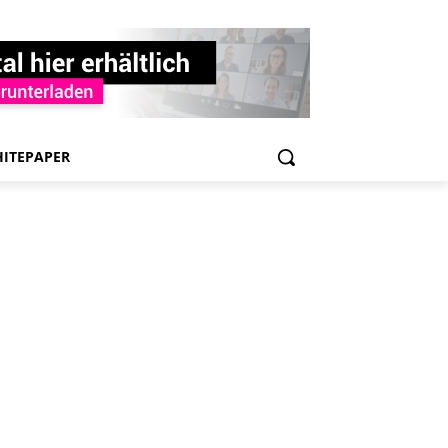
ITEPAPER