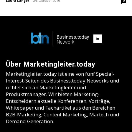
Laura Langer
-
24. Oktober 2016
0
Über Marketingleiter.today
Marketingleiter.today ist eine von fünf Special-
Interest-Seiten des Business.today Networks und
richtet sich an Marketingleiter und
Produktmanager. Wir bieten Marketing-
Entscheidern aktuelle Konferenzen, Vorträge,
Whitepaper und Fachartikel aus den Bereichen
B2B-Marketing, Content Marketing, Martech und
Demand Generation.