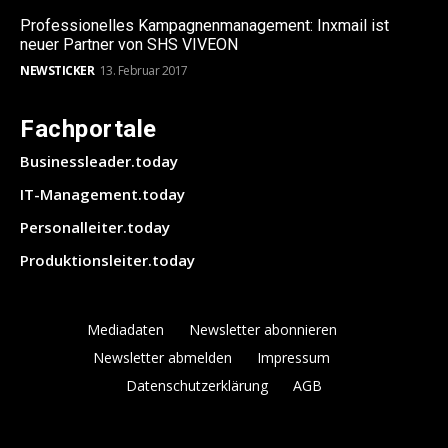
Professionelles Kampagnenmanagement: Inxmail ist
neuer Partner von SHS VIVEON
NEWSTICKER
13. Februar 2017
Fachportale
Businessleader.today
IT-Management.today
Personalleiter.today
Produktionsleiter.today
Mediadaten
Newsletter abonnieren
Newsletter abmelden
Impressum
Datenschutzerklärung
AGB