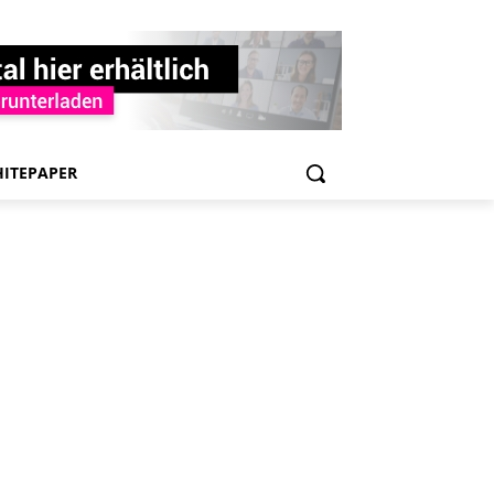
ITEPAPER