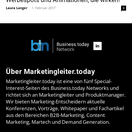
Laura Langer
-
1. Februar 2017
0
Über Marketingleiter.today
Marketingleiter.today ist eine von fünf Special-
Interest-Seiten des Business.today Networks und
richtet sich an Marketingleiter und Produktmanager.
Wir bieten Marketing-Entscheidern aktuelle
Konferenzen, Vorträge, Whitepaper und Fachartikel
aus den Bereichen B2B-Marketing, Content
Marketing, Martech und Demand Generation.