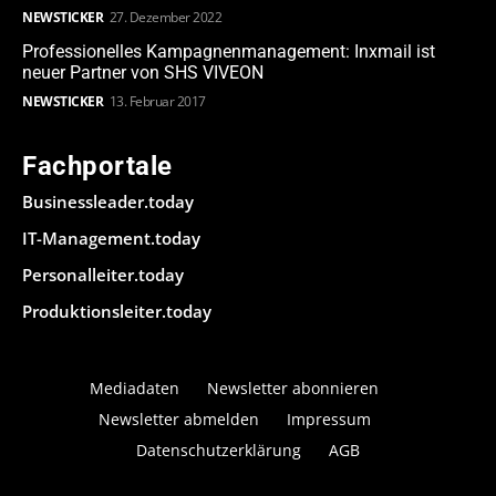
NEWSTICKER
27. Dezember 2022
Professionelles Kampagnenmanagement: Inxmail ist
neuer Partner von SHS VIVEON
NEWSTICKER
13. Februar 2017
Fachportale
Businessleader.today
IT-Management.today
Personalleiter.today
Produktionsleiter.today
Mediadaten
Newsletter abonnieren
Newsletter abmelden
Impressum
Datenschutzerklärung
AGB