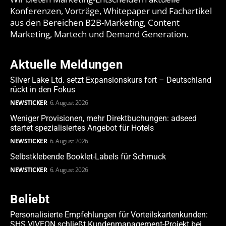
Konferenzen, Vorträge, Whitepaper und Fachartikel
aus den Bereichen B2B-Marketing, Content
Marketing, Martech und Demand Generation.
Aktuelle Meldungen
Silver Lake Ltd. setzt Expansionskurs fort – Deutschland
rückt in den Fokus
NEWSTICKER
6. August 2026
Weniger Provisionen, mehr Direktbuchungen: adseed
startet spezialisiertes Angebot für Hotels
NEWSTICKER
6. August 2026
Selbstklebende Booklet-Labels für Schmuck
NEWSTICKER
6. August 2026
Beliebt
Personalisierte Empfehlungen für Vorteilskartenkunden:
SHS VIVEON schließt Kundenmanagement-Projekt bei