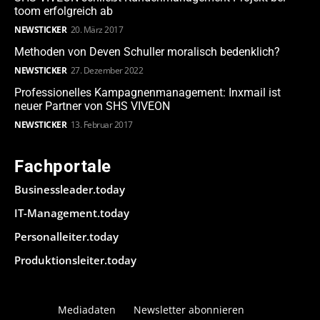
toom erfolgreich ab
NEWSTICKER
20. März 2017
Methoden von Deven Schuller moralisch bedenklich?
NEWSTICKER
27. Dezember 2022
Professionelles Kampagnenmanagement: Inxmail ist
neuer Partner von SHS VIVEON
NEWSTICKER
13. Februar 2017
Fachportale
Businessleader.today
IT-Management.today
Personalleiter.today
Produktionsleiter.today
Mediadaten
Newsletter abonnieren