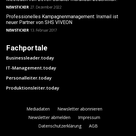
NEWSTICKER
27. Dezember 2022
Professionelles Kampagnenmanagement: Inxmail ist
neuer Partner von SHS VIVEON
NEWSTICKER
13. Februar 2017
Fachportale
Businessleader.today
IT-Management.today
Personalleiter.today
Produktionsleiter.today
Mediadaten
Newsletter abonnieren
Newsletter abmelden
Impressum
Datenschutzerklärung
AGB