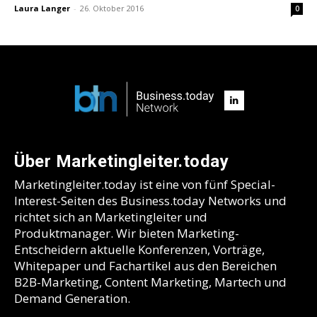
Laura Langer
-
26. Oktober 2016
0
Über Marketingleiter.today
Marketingleiter.today ist eine von fünf Special-
Interest-Seiten des Business.today Networks und
richtet sich an Marketingleiter und
Produktmanager. Wir bieten Marketing-
Entscheidern aktuelle Konferenzen, Vorträge,
Whitepaper und Fachartikel aus den Bereichen
B2B-Marketing, Content Marketing, Martech und
Demand Generation.