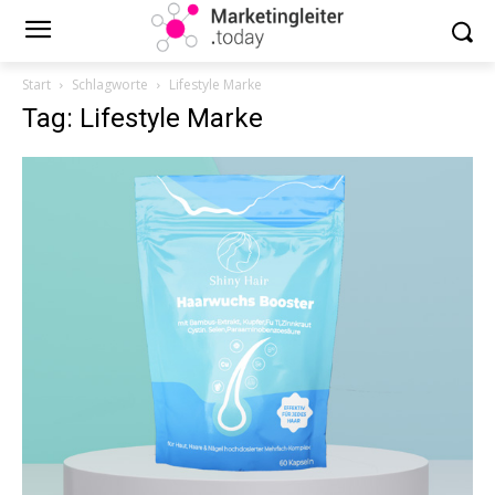
Start
Schlagworte
Lifestyle Marke
Tag: Lifestyle Marke