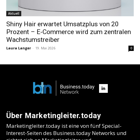
Aktuell
Shiny Hair erwartet Umsatzplus von 20
Prozent – E-Commerce wird zum zentralen
Wachstumstreiber
Laura Langer
-
19. Mai 2026
0
Über Marketingleiter.today
Marketingleiter.today ist eine von fünf Special-
Interest-Seiten des Business.today Networks und