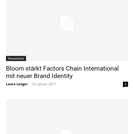
Newsticker
Bloom stärkt Factors Chain International
mit neuer Brand Identity
Laura Langer
-
23. Januar 2017
0