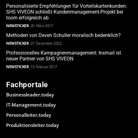
Personalisierte Empfehlungen für Vorteilskartenkunden:
SHS VIVEON schließt Kundenmanagement-Projekt bei
toom erfolgreich ab
NEWSTICKER
20. März 2017
Methoden von Deven Schuller moralisch bedenklich?
NEWSTICKER
27. Dezember 2022
Professionelles Kampagnenmanagement: Inxmail ist
neuer Partner von SHS VIVEON
NEWSTICKER
13. Februar 2017
Fachportale
Businessleader.today
IT-Management.today
Personalleiter.today
Produktionsleiter.today