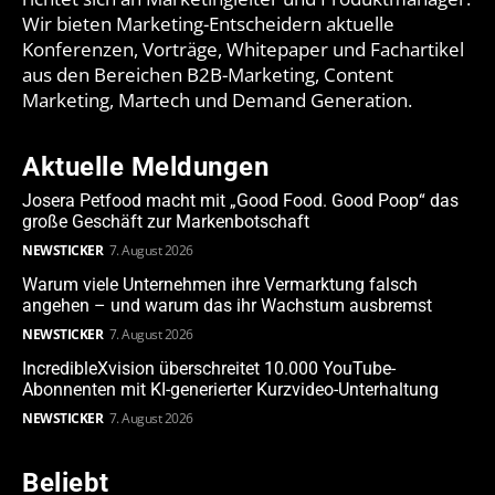
Wir bieten Marketing-Entscheidern aktuelle
Konferenzen, Vorträge, Whitepaper und Fachartikel
aus den Bereichen B2B-Marketing, Content
Marketing, Martech und Demand Generation.
Aktuelle Meldungen
Josera Petfood macht mit „Good Food. Good Poop“ das
große Geschäft zur Markenbotschaft
NEWSTICKER
7. August 2026
Warum viele Unternehmen ihre Vermarktung falsch
angehen – und warum das ihr Wachstum ausbremst
NEWSTICKER
7. August 2026
IncredibleXvision überschreitet 10.000 YouTube-
Abonnenten mit KI-generierter Kurzvideo-Unterhaltung
NEWSTICKER
7. August 2026
Beliebt