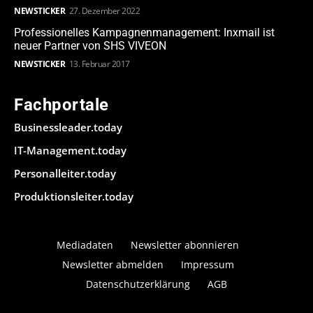
NEWSTICKER
27. Dezember 2022
Professionelles Kampagnenmanagement: Inxmail ist
neuer Partner von SHS VIVEON
NEWSTICKER
13. Februar 2017
Fachportale
Businessleader.today
IT-Management.today
Personalleiter.today
Produktionsleiter.today
Mediadaten
Newsletter abonnieren
Newsletter abmelden
Impressum
Datenschutzerklärung
AGB