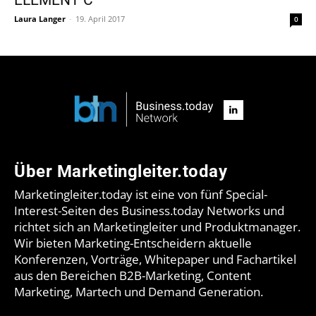
Laura Langer
-
19. April 2017
0
Über Marketingleiter.today
Marketingleiter.today ist eine von fünf Special-
Interest-Seiten des Business.today Networks und
richtet sich an Marketingleiter und Produktmanager.
Wir bieten Marketing-Entscheidern aktuelle
Konferenzen, Vorträge, Whitepaper und Fachartikel
aus den Bereichen B2B-Marketing, Content
Marketing, Martech und Demand Generation.