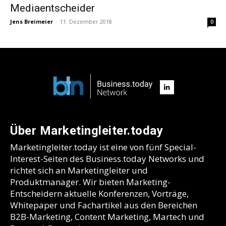
Mediaentscheider
Jens Breimeier
-
11. Dezember 2018
0
Über Marketingleiter.today
Marketingleiter.today ist eine von fünf Special-
Interest-Seiten des Business.today Networks und
richtet sich an Marketingleiter und
Produktmanager. Wir bieten Marketing-
Entscheidern aktuelle Konferenzen, Vorträge,
Whitepaper und Fachartikel aus den Bereichen
B2B-Marketing, Content Marketing, Martech und