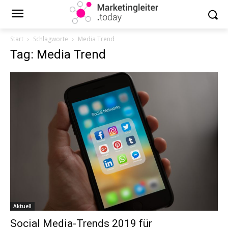
Start
Schlagworte
Media Trend
Tag: Media Trend
Aktuell
Social Media-Trends 2019 für