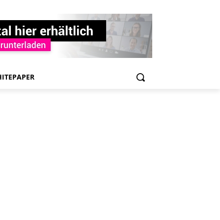
ITEPAPER