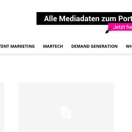
TENT MARKETING
MARTECH
DEMAND GENERATION
WH