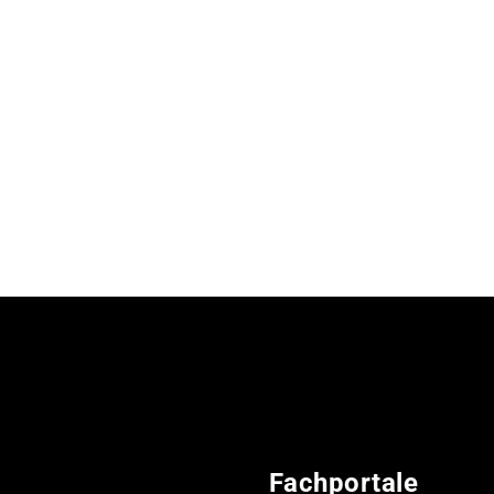
Fachportale