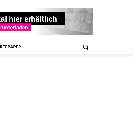
ITEPAPER