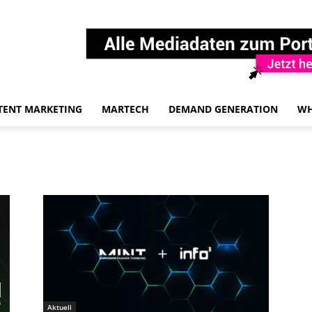
TENT MARKETING
MARTECH
DEMAND GENERATION
WH
Aktuell