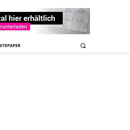
ITEPAPER