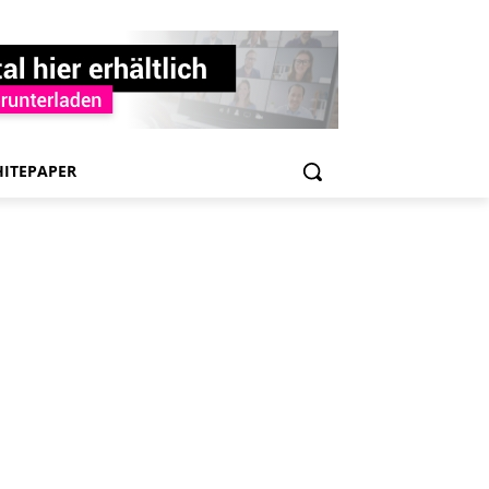
ITEPAPER