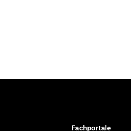
Fachportale