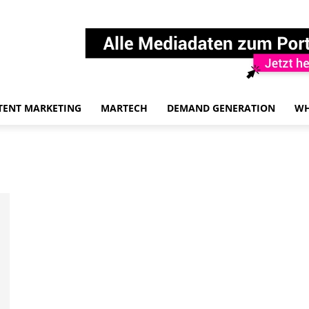
TENT MARKETING
MARTECH
DEMAND GENERATION
WH