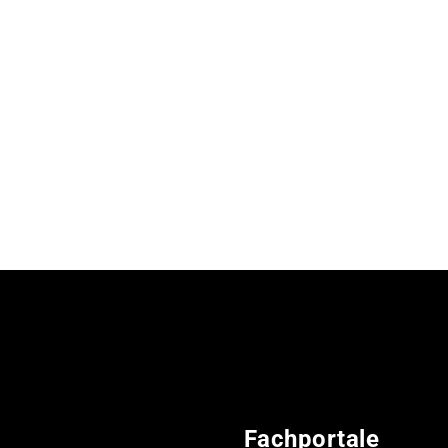
Fachportale