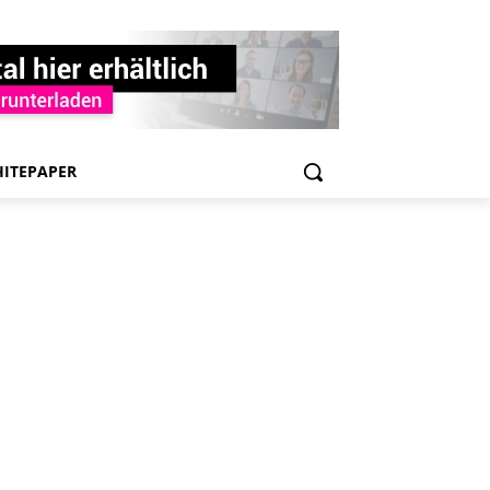
ITEPAPER