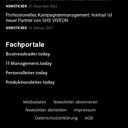
NEWSTICKER
27. Dezember 2022
Professionelles Kampagnenmanagement: Inxmail ist
neuer Partner von SHS VIVEON
NEWSTICKER
13. Februar 2017
Fachportale
Businessleader.today
IT-Management.today
Personalleiter.today
Produktionsleiter.today
Mediadaten
Newsletter abonnieren
Newsletter abmelden
Impressum
Datenschutzerklärung
AGB