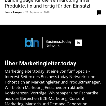
Produkte, fix und fertig für den Einsatz!
Laura Langer
-
28. September 2018
0
Über Marketingleiter.today
Marketingleiter.today ist eine von fünf Special-
Interest-Seiten des Business.today Networks und
richtet sich an Marketingleiter und Produktmanager.
Wir bieten Marketing-Entscheidern aktuelle
Konferenzen, Vorträge, Whitepaper und Fachartikel
aus den Bereichen B2B-Marketing, Content
Marketing, Martech und Demand Generation.