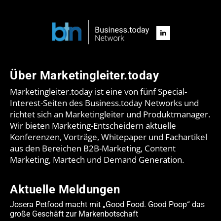
Über Marketingleiter.today
Marketingleiter.today ist eine von fünf Special-
Interest-Seiten des Business.today Networks und
richtet sich an Marketingleiter und Produktmanager.
Wir bieten Marketing-Entscheidern aktuelle
Konferenzen, Vorträge, Whitepaper und Fachartikel
aus den Bereichen B2B-Marketing, Content
Marketing, Martech und Demand Generation.
Aktuelle Meldungen
Josera Petfood macht mit „Good Food. Good Poop“ das
große Geschäft zur Markenbotschaft