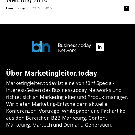
Laura Langer
-
23. Mai 2016
0
Über Marketingleiter.today
Marketingleiter.today ist eine von fünf Special-
Interest-Seiten des Business.today Networks und
richtet sich an Marketingleiter und Produktmanager.
Wir bieten Marketing-Entscheidern aktuelle
Konferenzen, Vorträge, Whitepaper und Fachartikel
aus den Bereichen B2B-Marketing, Content
Marketing, Martech und Demand Generation.