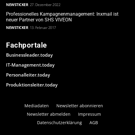
NEWSTICKER
27. Dezember 2022
Professionelles Kampagnenmanagement: Inxmail ist
neuer Partner von SHS VIVEON
NEWSTICKER
13. Februar 2017
Fachportale
Businessleader.today
IT-Management.today
Personalleiter.today
Produktionsleiter.today
Mediadaten
Newsletter abonnieren
Newsletter abmelden
Impressum
Datenschutzerklärung
AGB