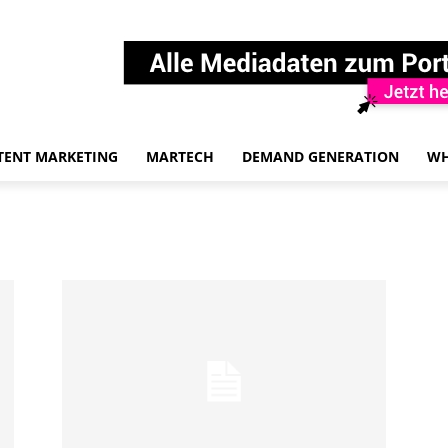
TENT MARKETING
MARTECH
DEMAND GENERATION
WH