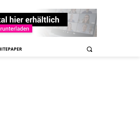
ITEPAPER