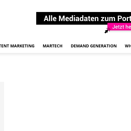
TENT MARKETING
MARTECH
DEMAND GENERATION
WH