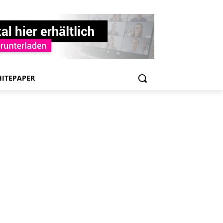
ITEPAPER