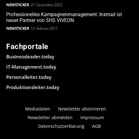
NEWSTICKER
27. Dezember 2022
Professionelles Kampagnenmanagement: Inxmail ist
neuer Partner von SHS VIVEON
NEWSTICKER
13. Februar 2017
Fachportale
Businessleader.today
IT-Management.today
Personalleiter.today
Produktionsleiter.today
Mediadaten
Newsletter abonnieren
Newsletter abmelden
Impressum
Datenschutzerklärung
AGB