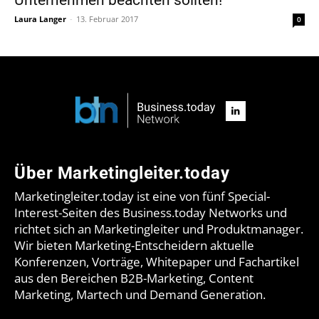
Laura Langer
-
13. Februar 2017
0
Über Marketingleiter.today
Marketingleiter.today ist eine von fünf Special-
Interest-Seiten des Business.today Networks und
richtet sich an Marketingleiter und Produktmanager.
Wir bieten Marketing-Entscheidern aktuelle
Konferenzen, Vorträge, Whitepaper und Fachartikel
aus den Bereichen B2B-Marketing, Content
Marketing, Martech und Demand Generation.