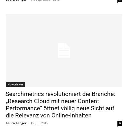
Newsticker
Searchmetrics revolutioniert die Branche:
„Research Cloud mit neuer Content
Performance“ öffnet völlig neue Sicht auf
die Relevanz von Online-Inhalten
Laura Langer
-
15. Juli 2015
0