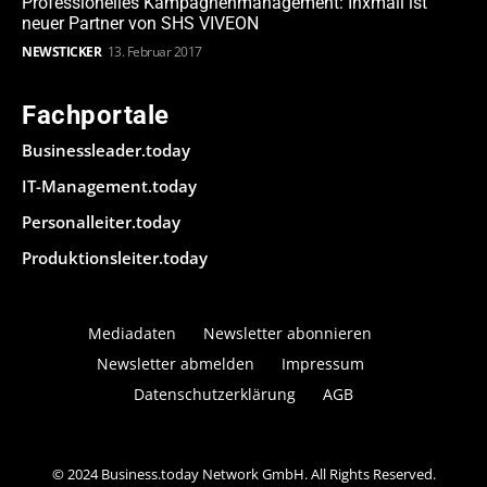
Professionelles Kampagnenmanagement: Inxmail ist
neuer Partner von SHS VIVEON
NEWSTICKER
13. Februar 2017
Fachportale
Businessleader.today
IT-Management.today
Personalleiter.today
Produktionsleiter.today
Mediadaten
Newsletter abonnieren
Newsletter abmelden
Impressum
Datenschutzerklärung
AGB
© 2024 Business.today Network GmbH. All Rights Reserved.