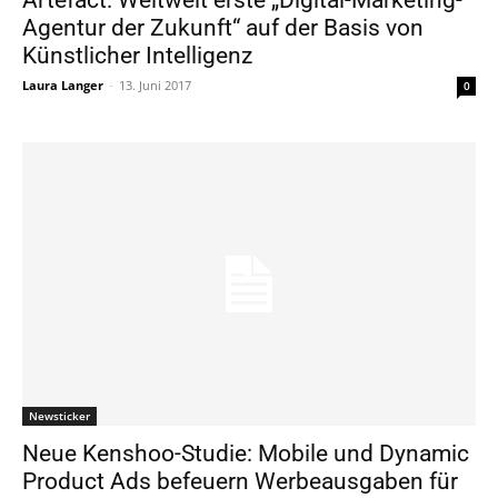
Agentur der Zukunft“ auf der Basis von
Künstlicher Intelligenz
Laura Langer
-
13. Juni 2017
0
Newsticker
Neue Kenshoo-Studie: Mobile und Dynamic
Product Ads befeuern Werbeausgaben für