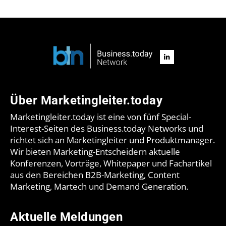
Über Marketingleiter.today
Marketingleiter.today ist eine von fünf Special-
Interest-Seiten des Business.today Networks und
richtet sich an Marketingleiter und Produktmanager.
Wir bieten Marketing-Entscheidern aktuelle
Konferenzen, Vorträge, Whitepaper und Fachartikel
aus den Bereichen B2B-Marketing, Content
Marketing, Martech und Demand Generation.
Aktuelle Meldungen