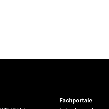
Fachportale