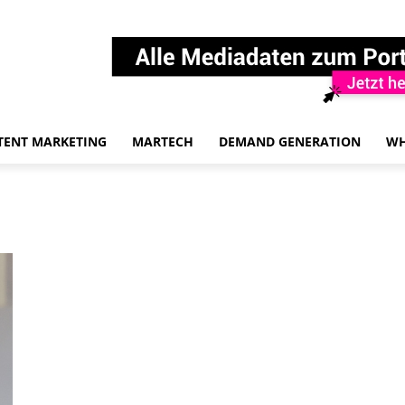
TENT MARKETING
MARTECH
DEMAND GENERATION
WH