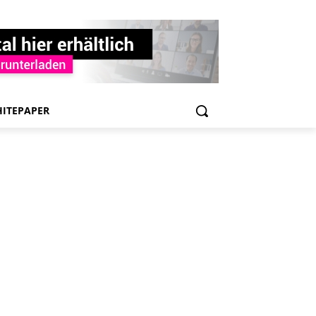
ITEPAPER