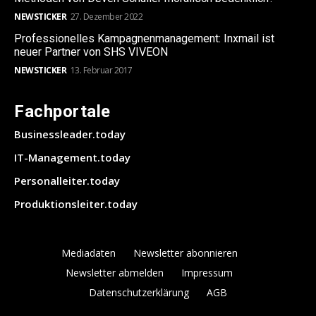
NEWSTICKER
27. Dezember 2022
Professionelles Kampagnenmanagement: Inxmail ist
neuer Partner von SHS VIVEON
NEWSTICKER
13. Februar 2017
Fachportale
Businessleader.today
IT-Management.today
Personalleiter.today
Produktionsleiter.today
Mediadaten
Newsletter abonnieren
Newsletter abmelden
Impressum
Datenschutzerklärung
AGB