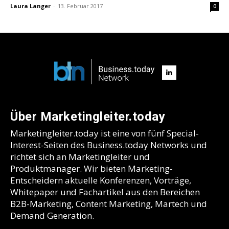
Laura Langer
-
13. Februar 2017
0
Über Marketingleiter.today
Marketingleiter.today ist eine von fünf Special-
Interest-Seiten des Business.today Networks und
richtet sich an Marketingleiter und
Produktmanager. Wir bieten Marketing-
Entscheidern aktuelle Konferenzen, Vorträge,
Whitepaper und Fachartikel aus den Bereichen
B2B-Marketing, Content Marketing, Martech und
Demand Generation.