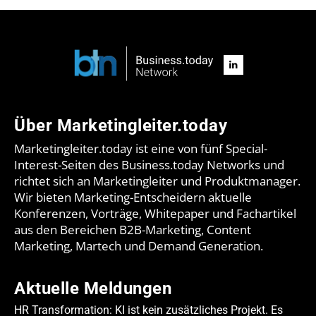
Über Marketingleiter.today
Marketingleiter.today ist eine von fünf Special-
Interest-Seiten des Business.today Networks und
richtet sich an Marketingleiter und Produktmanager.
Wir bieten Marketing-Entscheidern aktuelle
Konferenzen, Vorträge, Whitepaper und Fachartikel
aus den Bereichen B2B-Marketing, Content
Marketing, Martech und Demand Generation.
Aktuelle Meldungen
HR Transformation: KI ist kein zusätzliches Projekt. Es