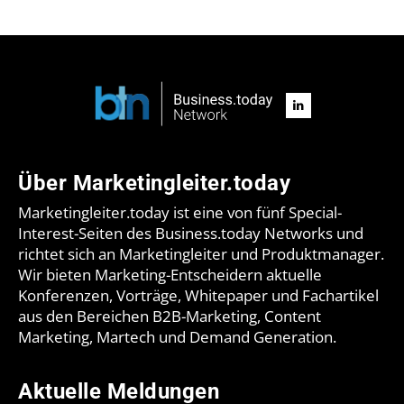
Über Marketingleiter.today
Marketingleiter.today ist eine von fünf Special-
Interest-Seiten des Business.today Networks und
richtet sich an Marketingleiter und Produktmanager.
Wir bieten Marketing-Entscheidern aktuelle
Konferenzen, Vorträge, Whitepaper und Fachartikel
aus den Bereichen B2B-Marketing, Content
Marketing, Martech und Demand Generation.
Aktuelle Meldungen