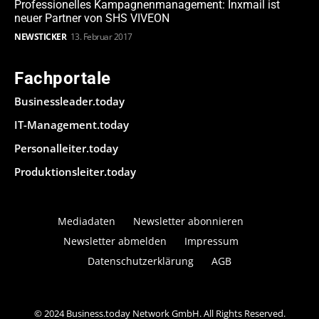
Professionelles Kampagnenmanagement: Inxmail ist
neuer Partner von SHS VIVEON
NEWSTICKER
13. Februar 2017
Fachportale
Businessleader.today
IT-Management.today
Personalleiter.today
Produktionsleiter.today
Mediadaten
Newsletter abonnieren
Newsletter abmelden
Impressum
Datenschutzerklärung
AGB
© 2024 Business.today Network GmbH. All Rights Reserved.