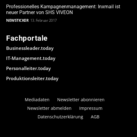
Professionelles Kampagnenmanagement: Inxmail ist
neuer Partner von SHS VIVEON
NEWSTICKER
13. Februar 2017
Fachportale
Businessleader.today
IT-Management.today
Personalleiter.today
Produktionsleiter.today
Mediadaten
Newsletter abonnieren
Newsletter abmelden
Impressum
Datenschutzerklärung
AGB