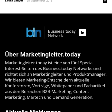
Laura Langer
-
28. September 2015
0
Über Marketingleiter.today
Marketingleiter.today ist eine von fünf Special-
Interest-Seiten des Business.today Networks und
richtet sich an Marketingleiter und Produktmanager.
Wir bieten Marketing-Entscheidern aktuelle
Konferenzen, Vorträge, Whitepaper und Fachartikel
aus den Bereichen B2B-Marketing, Content
Marketing, Martech und Demand Generation.