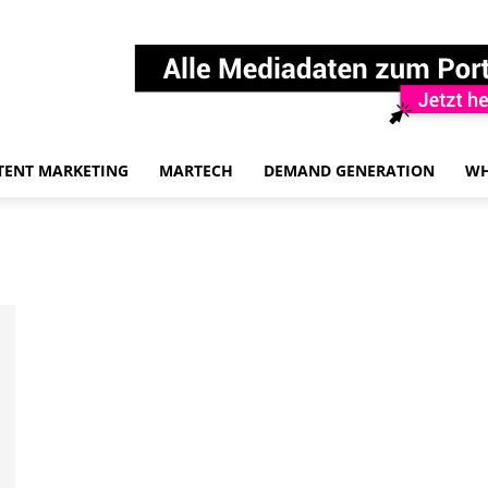
TENT MARKETING
MARTECH
DEMAND GENERATION
WH