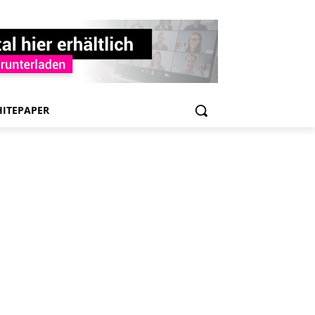
ITEPAPER