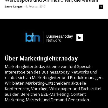
Laura Langer
-
1. Februar 2017
0
Über Marketingleiter.today
Marketingleiter.today ist eine von fünf Special-
Interest-Seiten des Business.today Networks und
richtet sich an Marketingleiter und Produktmanager.
Wir bieten Marketing-Entscheidern aktuelle
Konferenzen, Vorträge, Whitepaper und Fachartikel
aus den Bereichen B2B-Marketing, Content
Marketing, Martech und Demand Generation.