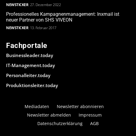
NEWSTICKER
27. Dezember 2022
Professionelles Kampagnenmanagement: Inxmail ist
neuer Partner von SHS VIVEON
NEWSTICKER
13. Februar 2017
Fachportale
Businessleader.today
IT-Management.today
Personalleiter.today
Produktionsleiter.today
Mediadaten
Newsletter abonnieren
Newsletter abmelden
Impressum
Datenschutzerklärung
AGB