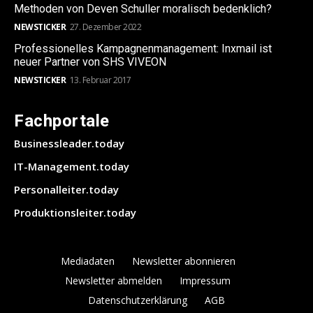
Methoden von Deven Schuller moralisch bedenklich?
NEWSTICKER
27. Dezember 2022
Professionelles Kampagnenmanagement: Inxmail ist
neuer Partner von SHS VIVEON
NEWSTICKER
13. Februar 2017
Fachportale
Businessleader.today
IT-Management.today
Personalleiter.today
Produktionsleiter.today
Mediadaten
Newsletter abonnieren
Newsletter abmelden
Impressum
Datenschutzerklärung
AGB