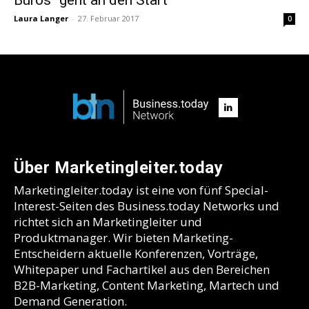
Laura Langer
-
27. Februar 2017
0
Über Marketingleiter.today
Marketingleiter.today ist eine von fünf Special-
Interest-Seiten des Business.today Networks und
richtet sich an Marketingleiter und
Produktmanager. Wir bieten Marketing-
Entscheidern aktuelle Konferenzen, Vorträge,
Whitepaper und Fachartikel aus den Bereichen
B2B-Marketing, Content Marketing, Martech und
Demand Generation.